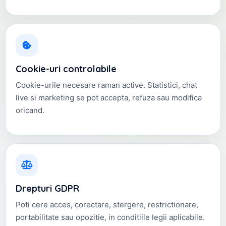
Cookie-uri controlabile
Cookie-urile necesare raman active. Statistici, chat
live si marketing se pot accepta, refuza sau modifica
oricand.
Drepturi GDPR
Poti cere acces, corectare, stergere, restrictionare,
portabilitate sau opozitie, in conditiile legii aplicabile.