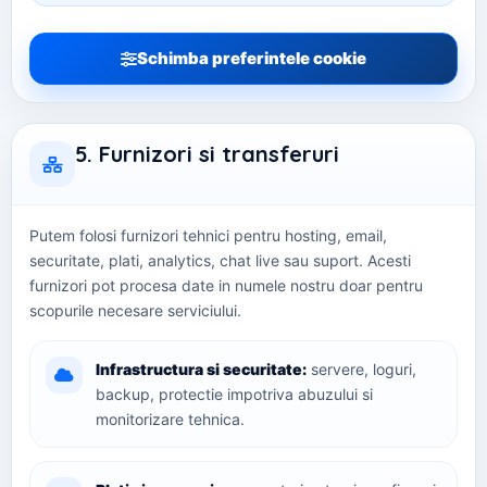
Schimba preferintele cookie
5. Furnizori si transferuri
Putem folosi furnizori tehnici pentru hosting, email,
securitate, plati, analytics, chat live sau suport. Acesti
furnizori pot procesa date in numele nostru doar pentru
scopurile necesare serviciului.
Infrastructura si securitate:
servere, loguri,
backup, protectie impotriva abuzului si
monitorizare tehnica.