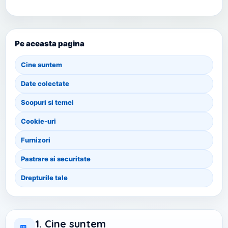
Pe aceasta pagina
Cine suntem
Date colectate
Scopuri si temei
Cookie-uri
Furnizori
Pastrare si securitate
Drepturile tale
1. Cine suntem