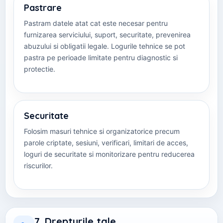
Pastrare
Pastram datele atat cat este necesar pentru
furnizarea serviciului, suport, securitate, prevenirea
abuzului si obligatii legale. Logurile tehnice se pot
pastra pe perioade limitate pentru diagnostic si
protectie.
Securitate
Folosim masuri tehnice si organizatorice precum
parole criptate, sesiuni, verificari, limitari de acces,
loguri de securitate si monitorizare pentru reducerea
riscurilor.
7. Drepturile tale