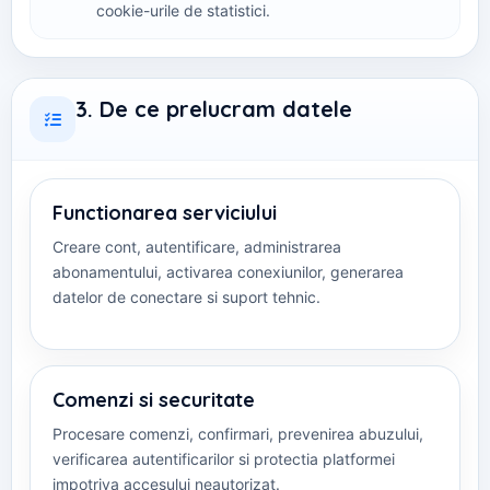
cookie-urile de statistici.
3. De ce prelucram datele
Functionarea serviciului
Creare cont, autentificare, administrarea
abonamentului, activarea conexiunilor, generarea
datelor de conectare si suport tehnic.
Comenzi si securitate
Procesare comenzi, confirmari, prevenirea abuzului,
verificarea autentificarilor si protectia platformei
impotriva accesului neautorizat.