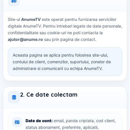
Site-ul
AnumeTV
este operat pentru furnizarea serviciilor
digitale AnumeTV. Pentru intrebari legate de date personale,
confidentialitate sau cookie-uri ne poti contacta la
ajutor@anume.ro
sau prin pagina de contact.
Aceasta pagina se aplica pentru folosirea site-ului,
contului de client, comenzilor, suportului, zonelor de
administrare si comunicarii cu echipa AnumeTV.
2. Ce date colectam
Date de cont:
email, parola criptata, cod client,
status abonament, preferinte, aplicatii,