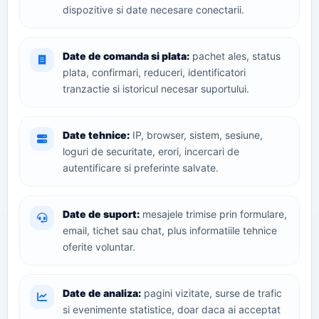
dispozitive si date necesare conectarii.
Date de comanda si plata:
pachet ales, status
plata, confirmari, reduceri, identificatori
tranzactie si istoricul necesar suportului.
Date tehnice:
IP, browser, sistem, sesiune,
loguri de securitate, erori, incercari de
autentificare si preferinte salvate.
Date de suport:
mesajele trimise prin formulare,
email, tichet sau chat, plus informatiile tehnice
oferite voluntar.
Date de analiza:
pagini vizitate, surse de trafic
si evenimente statistice, doar daca ai acceptat