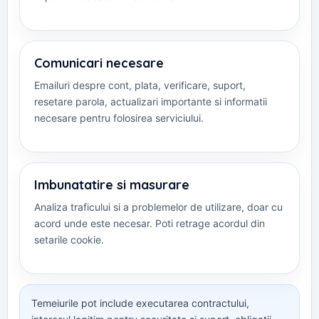
Comunicari necesare
Emailuri despre cont, plata, verificare, suport,
resetare parola, actualizari importante si informatii
necesare pentru folosirea serviciului.
Imbunatatire si masurare
Analiza traficului si a problemelor de utilizare, doar cu
acord unde este necesar. Poti retrage acordul din
setarile cookie.
Temeiurile pot include executarea contractului,