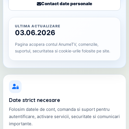
Contact date personale
ULTIMA ACTUALIZARE
03.06.2026
Pagina acopera contul AnumeTV, comenzile,
suportul, securitatea si cookie-urile folosite pe site.
Date strict necesare
Folosim datele de cont, comanda si suport pentru
autentificare, activare servicii, securitate si comunicari
importante.