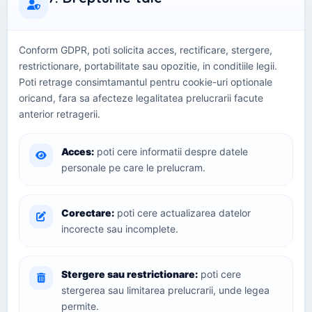
Conform GDPR, poti solicita acces, rectificare, stergere,
restrictionare, portabilitate sau opozitie, in conditiile legii.
Poti retrage consimtamantul pentru cookie-uri optionale
oricand, fara sa afecteze legalitatea prelucrarii facute
anterior retragerii.
Acces:
poti cere informatii despre datele
personale pe care le prelucram.
Corectare:
poti cere actualizarea datelor
incorecte sau incomplete.
Stergere sau restrictionare:
poti cere
stergerea sau limitarea prelucrarii, unde legea
permite.