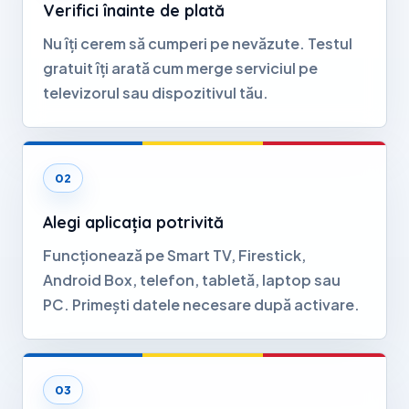
Verifici înainte de plată
Nu îți cerem să cumperi pe nevăzute. Testul
gratuit îți arată cum merge serviciul pe
televizorul sau dispozitivul tău.
Alegi aplicația potrivită
Funcționează pe Smart TV, Firestick,
Android Box, telefon, tabletă, laptop sau
PC. Primești datele necesare după activare.