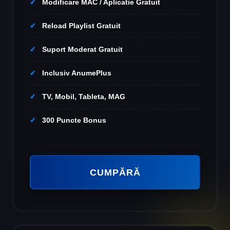
Modificare MAC / Aplicatie Gratuit
Reload Playlist Gratuit
Suport Moderat Gratuit
Inclusiv AnumePlus
TV, Mobil, Tableta, MAG
300 Puncte Bonus
CUMPĂRĂ