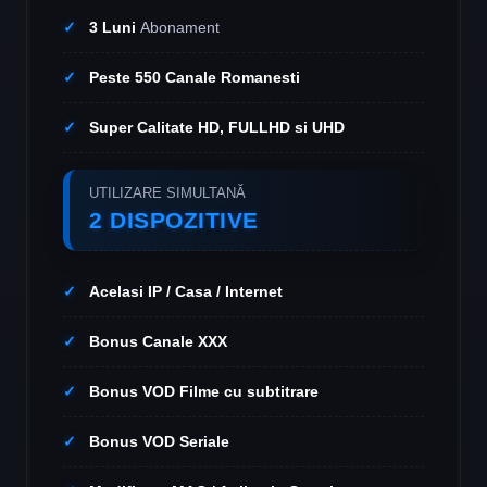
3 Luni
Abonament
Peste 550 Canale Romanesti
Super Calitate HD, FULLHD si UHD
UTILIZARE SIMULTANĂ
2 DISPOZITIVE
Acelasi IP / Casa / Internet
Bonus Canale XXX
Bonus VOD Filme cu subtitrare
Bonus VOD Seriale