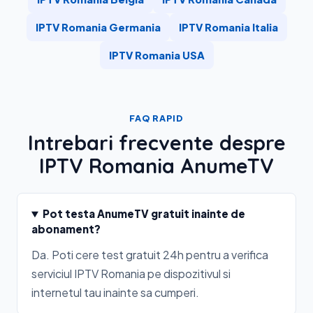
IPTV Romania Germania
IPTV Romania Italia
IPTV Romania USA
FAQ RAPID
Intrebari frecvente despre
IPTV Romania AnumeTV
Pot testa AnumeTV gratuit inainte de
abonament?
Da. Poti cere test gratuit 24h pentru a verifica
serviciul IPTV Romania pe dispozitivul si
internetul tau inainte sa cumperi.