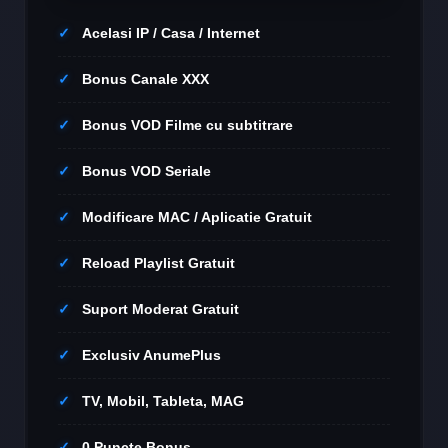
Acelasi IP / Casa / Internet
Bonus Canale XXX
Bonus VOD Filme cu subtitrare
Bonus VOD Seriale
Modificare MAC / Aplicatie Gratuit
Reload Playlist Gratuit
Suport Moderat Gratuit
Exclusiv AnumePlus
TV, Mobil, Tableta, MAG
0 Puncte Bonus