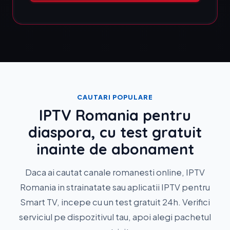
CAUTARI POPULARE
IPTV Romania pentru
diaspora, cu test gratuit
inainte de abonament
Daca ai cautat canale romanesti online, IPTV
Romania in strainatate sau aplicatii IPTV pentru
Smart TV, incepe cu un test gratuit 24h. Verifici
serviciul pe dispozitivul tau, apoi alegi pachetul