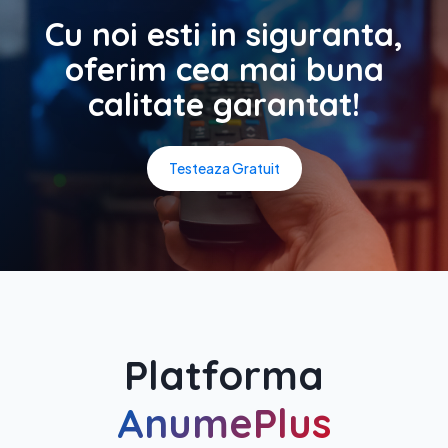
Cu noi esti in siguranta,
oferim cea mai buna
calitate garantat!
Testeaza Gratuit
Platforma
AnumePlus