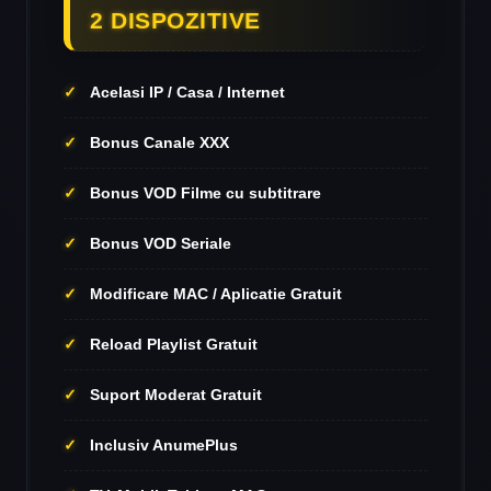
2 DISPOZITIVE
Acelasi IP / Casa / Internet
Bonus Canale XXX
Bonus VOD Filme cu subtitrare
Bonus VOD Seriale
Modificare MAC / Aplicatie Gratuit
Reload Playlist Gratuit
Suport Moderat Gratuit
Inclusiv AnumePlus