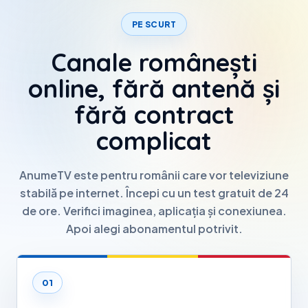
PE SCURT
Canale românești
online, fără antenă și
fără contract
complicat
AnumeTV este pentru românii care vor televiziune
stabilă pe internet. Începi cu un test gratuit de 24
de ore. Verifici imaginea, aplicația și conexiunea.
Apoi alegi abonamentul potrivit.