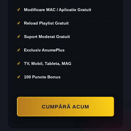
Modificare MAC / Aplicatie Gratuit
Reload Playlist Gratuit
Suport Moderat Gratuit
Exclusiv AnumePlus
TV, Mobil, Tableta, MAG
100 Puncte Bonus
CUMPĂRĂ ACUM