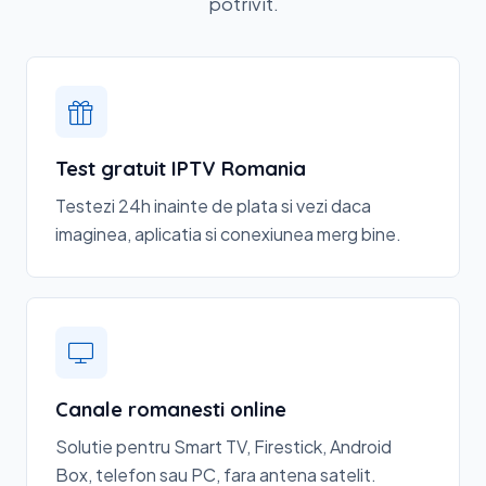
potrivit.
Test gratuit IPTV Romania
Testezi 24h inainte de plata si vezi daca
imaginea, aplicatia si conexiunea merg bine.
Canale romanesti online
Solutie pentru Smart TV, Firestick, Android
Box, telefon sau PC, fara antena satelit.