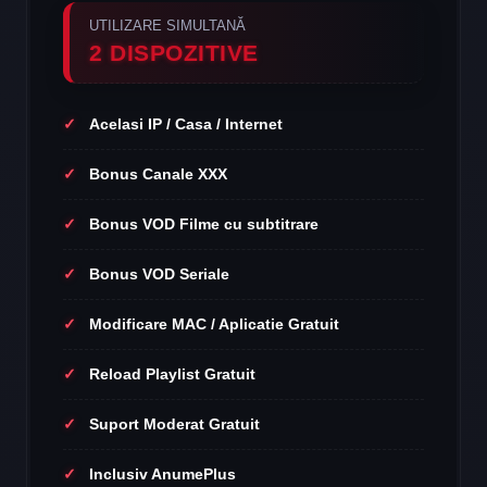
UTILIZARE SIMULTANĂ
2 DISPOZITIVE
Acelasi IP / Casa / Internet
Bonus Canale XXX
Bonus VOD Filme cu subtitrare
Bonus VOD Seriale
Modificare MAC / Aplicatie Gratuit
Reload Playlist Gratuit
Suport Moderat Gratuit
Inclusiv AnumePlus