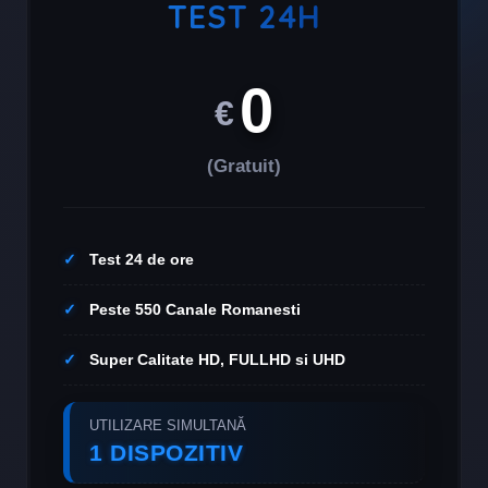
TEST 24H
0
€
(Gratuit)
Test 24 de ore
Peste 550 Canale Romanesti
Super Calitate HD, FULLHD si UHD
UTILIZARE SIMULTANĂ
1 DISPOZITIV