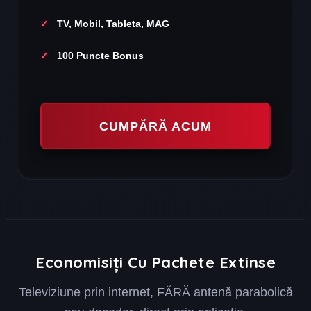
TV, Mobil, Tableta, MAG
100 Puncte Bonus
CUMPĂRĂ ACUM
Economisiți Cu Pachete Extinse
Televiziune prin internet, FĂRĂ antenă parabolică